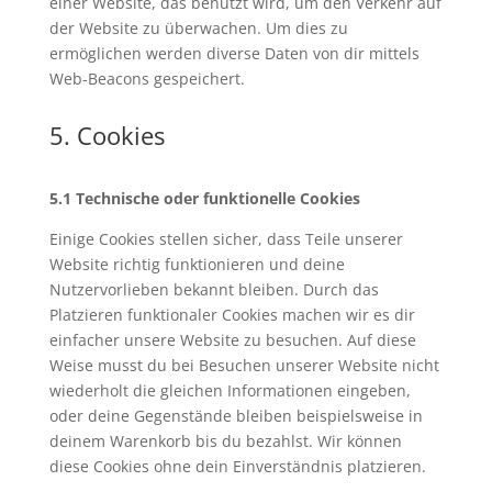
einer Website, das benutzt wird, um den Verkehr auf
der Website zu überwachen. Um dies zu
ermöglichen werden diverse Daten von dir mittels
Web-Beacons gespeichert.
5. Cookies
5.1 Technische oder funktionelle Cookies
Einige Cookies stellen sicher, dass Teile unserer
Website richtig funktionieren und deine
Nutzervorlieben bekannt bleiben. Durch das
Platzieren funktionaler Cookies machen wir es dir
einfacher unsere Website zu besuchen. Auf diese
Weise musst du bei Besuchen unserer Website nicht
wiederholt die gleichen Informationen eingeben,
oder deine Gegenstände bleiben beispielsweise in
deinem Warenkorb bis du bezahlst. Wir können
diese Cookies ohne dein Einverständnis platzieren.