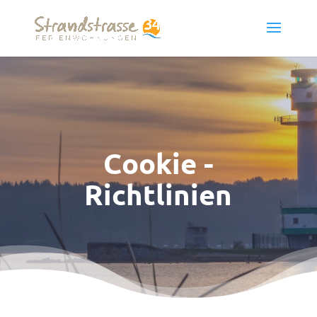
Cookie -
Richtlinien