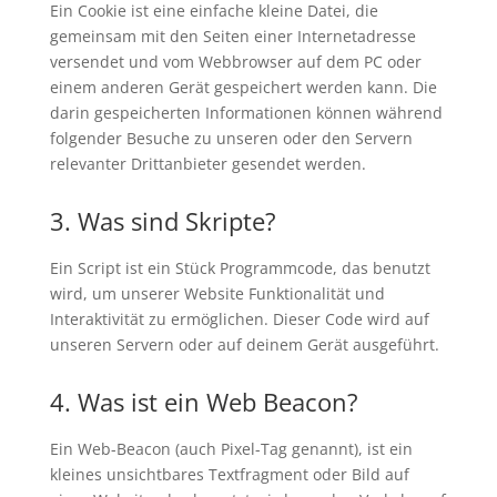
Ein Cookie ist eine einfache kleine Datei, die
gemeinsam mit den Seiten einer Internetadresse
versendet und vom Webbrowser auf dem PC oder
einem anderen Gerät gespeichert werden kann. Die
darin gespeicherten Informationen können während
folgender Besuche zu unseren oder den Servern
relevanter Drittanbieter gesendet werden.
3. Was sind Skripte?
Ein Script ist ein Stück Programmcode, das benutzt
wird, um unserer Website Funktionalität und
Interaktivität zu ermöglichen. Dieser Code wird auf
unseren Servern oder auf deinem Gerät ausgeführt.
4. Was ist ein Web Beacon?
Ein Web-Beacon (auch Pixel-Tag genannt), ist ein
kleines unsichtbares Textfragment oder Bild auf