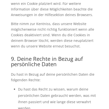
wenn ein Cookie platziert wird. Für weitere
Information über diese Möglichkeiten beachte die
Anweisungen in der Hilfesektion deines Browsers.
Bitte nimm zur Kentniss, dass unsere Website
möglicherweise nicht richtig funktioniert wenn alle
Cookies deaktiviert sind. Wenn du die Cookies in
deinem Browser löscht, werden diese neuplatziert
wenn du unsere Website erneut besuchst.
9. Deine Rechte in Bezug auf
persönliche Daten
Du hast in Bezug auf deine persönlichen Daten die
folgenden Rechte:
Du hast das Recht zu wissen, warum deine
persönlichen Daten gebraucht werden, was mit
ihnen passiert und wie lange diese verwahrt
werden.