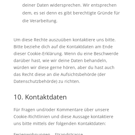
deiner Daten widersprechen. Wir entsprechen
dem, es sei denn es gibt berechtigte Gründe für
die Verarbeitung.
Um diese Rechte auszuüben kontaktiere uns bitte.
Bitte beziehe dich auf die Kontaktdaten am Ende
dieser Cookie-Erklärung. Wenn du eine Beschwerde
darüber hast, wie wir deine Daten behandeln,
würden wir diese gerne hören, aber du hast auch
das Recht diese an die Aufsichtsbehörde (der
Datenschutzbehörde) zu richten.
10. Kontaktdaten
Für Fragen und/oder Kommentare über unsere
Cookie-Richtlinien und diese Aussage kontaktiere
uns bitte mittels der folgenden Kontaktdaten:
Ferienwohnungen – Strandstrasse