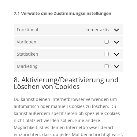
7.1 Verwalte deine Zustimmungseinstellungen
Funktional
Immer aktiv
Vorlieben
Vorlieben
Statistiken
Statistiken
Marketing
Marketing
8. Aktivierung/Deaktivierung und
Löschen von Cookies
Du kannst deinen Internetbrowser verwenden um
automatisch oder manuell Cookies zu löschen. Du
kannst außerdem spezifizieren ob spezielle Cookies
nicht platziert werden sollen. Eine andere
Möglichkeit ist es deinen Internetbrowser derart
einzurichten, dass du jedes Mal benachrichtigt wirst,