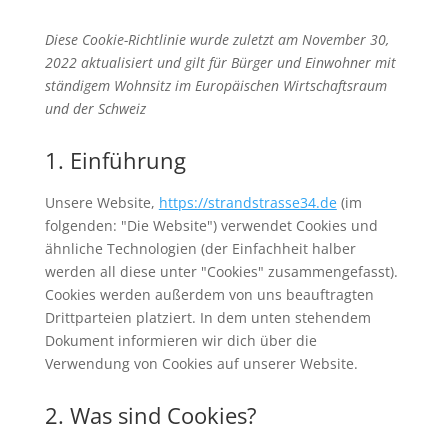
Diese Cookie-Richtlinie wurde zuletzt am November 30,
2022 aktualisiert und gilt für Bürger und Einwohner mit
ständigem Wohnsitz im Europäischen Wirtschaftsraum
und der Schweiz
1. Einführung
Unsere Website,
https://strandstrasse34.de
(im
folgenden: "Die Website") verwendet Cookies und
ähnliche Technologien (der Einfachheit halber
werden all diese unter "Cookies" zusammengefasst).
Cookies werden außerdem von uns beauftragten
Drittparteien platziert. In dem unten stehendem
Dokument informieren wir dich über die
Verwendung von Cookies auf unserer Website.
2. Was sind Cookies?