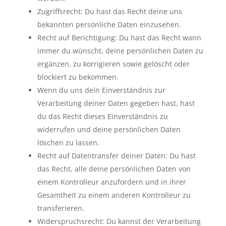
Zugriffsrecht: Du hast das Recht deine uns
bekannten persönliche Daten einzusehen.
Recht auf Berichtigung: Du hast das Recht wann
immer du wünscht, deine persönlichen Daten zu
ergänzen, zu korrigieren sowie gelöscht oder
blockiert zu bekommen.
Wenn du uns dein Einverständnis zur
Verarbeitung deiner Daten gegeben hast, hast
du das Recht dieses Einverständnis zu
widerrufen und deine persönlichen Daten
löschen zu lassen.
Recht auf Datentransfer deiner Daten: Du hast
das Recht, alle deine persönlichen Daten von
einem Kontrolleur anzufordern und in ihrer
Gesamtheit zu einem anderen Kontrolleur zu
transferieren.
Widerspruchsrecht: Du kannst der Verarbeitung